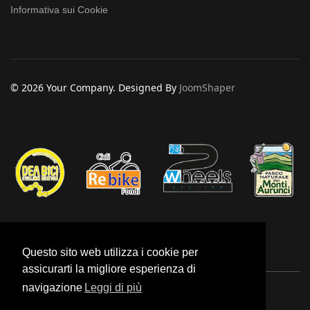
Informativa sui Cookie
© 2026 Your Company. Designed By
JoomShaper
Questo sito web utilizza i cookie per
assicurarti la migliore esperienza di
navigazione
Leggi di più