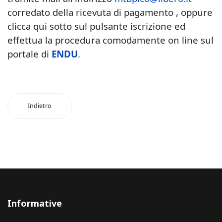
corredato della ricevuta di pagamento , oppure
clicca qui sotto sul pulsante iscrizione ed
effettua la procedura comodamente on line sul
portale di
ENDU
.
Indietro
Informative