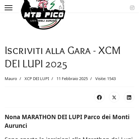
Iscriviti alla Gara - XCM
DEI LUPI 2025
Mauro
XCP DEI LUPI
11 Febbraio 2025
Visite: 1543
Nona MARATHON DEI LUPI Parco dei Monti
Aurunci