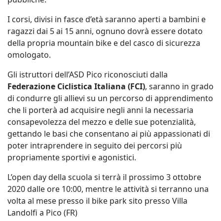
I corsi, divisi in fasce d’età saranno aperti a bambini e
ragazzi dai 5 ai 15 anni, ognuno dovrà essere dotato
della propria mountain bike e del casco di sicurezza
omologato.
Gli istruttori dell’ASD Pico riconosciuti dalla
Federazione Ciclistica Italiana (FCI)
, saranno in grado
di condurre gli allievi su un percorso di apprendimento
che li porterà ad acquisire negli anni la necessaria
consapevolezza del mezzo e delle sue potenzialità,
gettando le basi che consentano ai più appassionati di
poter intraprendere in seguito dei percorsi più
propriamente sportivi e agonistici.
L’open day della scuola si terrà il prossimo 3 ottobre
2020
dalle ore 10:00
, mentre le attività si terranno una
volta al mese presso il bike park sito presso Villa
Landolfi a Pico (FR)