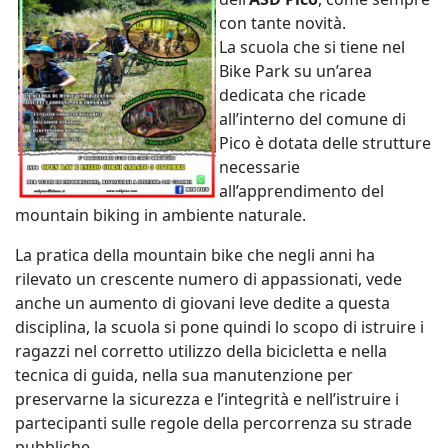
con tante novità.
La scuola che si tiene nel
Bike Park su un’area
dedicata che ricade
all’interno del comune di
Pico è dotata delle strutture
necessarie
all’apprendimento del
mountain biking in ambiente naturale.
La pratica della mountain bike che negli anni ha
rilevato un crescente numero di appassionati, vede
anche un aumento di giovani leve dedite a questa
disciplina, la scuola si pone quindi lo scopo di istruire i
ragazzi nel corretto utilizzo della bicicletta e nella
tecnica di guida, nella sua manutenzione per
preservarne la sicurezza e l’integrità e nell’istruire i
partecipanti sulle regole della percorrenza su strade
pubbliche.