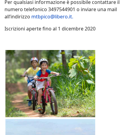
Per qualsiasi informazione è possibile contattare il
numero telefonico 3497544901 o inviare una mail
all’indirizzo
mtbpico@libero.it
.
Iscrizioni aperte fino al 1 dicembre 2020