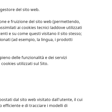
 gestore del sito web.
one e fruizione del sito web (permettendo,
similati ai cookies tecnici laddove utilizzati
nti e su come questi visitano il sito stesso;
ionati (ad esempio, la lingua, i prodotti
pieno delle funzionalità e dei servizi
cookies utilizzati sul Sito.
stati dal sito web visitato dall'utente, il cui
 efficiente e di tracciare i modelli di