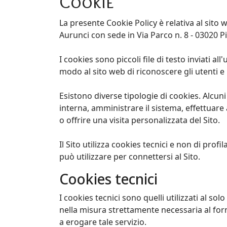
Cookie
La presente Cookie Policy è relativa al sito
Aurunci con sede in Via Parco n. 8 - 03020 P
I cookies sono piccoli file di testo inviati 
modo al sito web di riconoscere gli utenti e
Esistono diverse tipologie di cookies. Alcun
interna, amministrare il sistema, effettuare
o offrire una visita personalizzata del Sito.
Il Sito utilizza cookies tecnici e non di prof
può utilizzare per connettersi al Sito.
Cookies tecnici
I cookies tecnici sono quelli utilizzati al s
nella misura strettamente necessaria al forn
a erogare tale servizio.