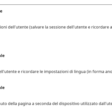
le
oni dell'utente (salvare la sessione dell'utente e ricordare
ale
ll'utente e ricordare le impostazioni di lingua (in forma an
ale
uto della pagina a seconda del dispositivo utilizzato dall'ute