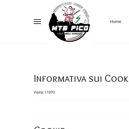
Home
Informativa sui Cook
Visite: 11970