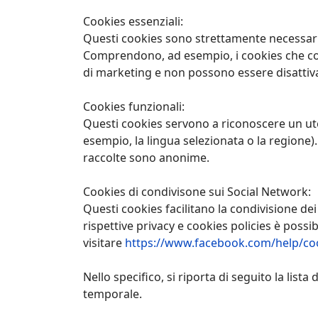
Cookies essenziali:
Questi cookies sono strettamente necessari p
Comprendono, ad esempio, i cookies che con
di marketing e non possono essere disattiva
Cookies funzionali:
Questi cookies servono a riconoscere un uten
esempio, la lingua selezionata o la regione)
raccolte sono anonime.
Cookies di condivisone sui Social Network:
Questi cookies facilitano la condivisione de
rispettive privacy e cookies policies è possib
visitare
https://www.facebook.com/help/co
Nello specifico, si riporta di seguito la lista
temporale.